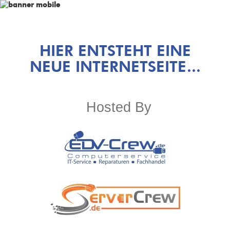
HIER ENTSTEHT EINE
NEUE INTERNETSEITE...
Hosted By